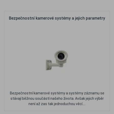
Oblíbené
Porovnat
Bezpečnostní kamerové systémy a jejich parametry
Bezpečnostní kamerové systémy a systémy záznamu se
stávají běžnou součástí našeho života. Avšak jejich výběr
není až zas tak jednoduchou věcí....