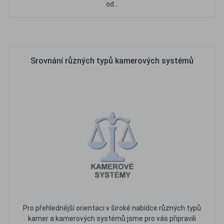
od...
Oblíbené
Porovnat
Srovnání různých typů kamerových systémů
Pro přehlednější orientaci v široké nabídce různých typů
kamer a kamerových systémů jsme pro vás připravili