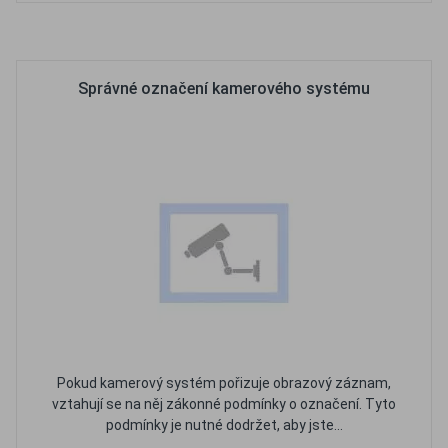
Oblíbené
Porovnat
Správné označení kamerového systému
Pokud kamerový systém pořizuje obrazový záznam,
vztahují se na něj zákonné podmínky o označení. Tyto
podmínky je nutné dodržet, aby jste...