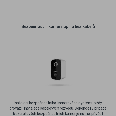
Oblíbené
Porovnat
Bezpečnostní kamera úplně bez kabelů
Instalaci bezpečnostního kamerového systému vždy
provází i instalace kabelových rozvodů. Dokonce i v případě
bezdrátových bezpečnostních kamer je nutné, přivést