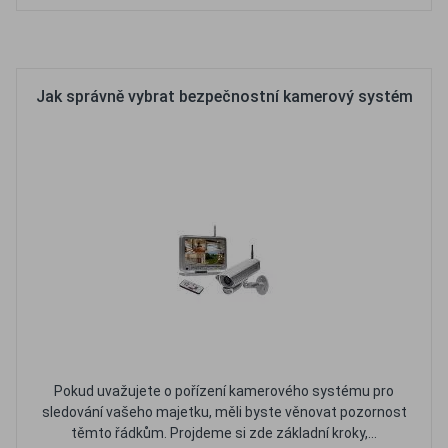
Oblíbené
Porovnat
Jak správně vybrat bezpečnostní kamerový systém
Pokud uvažujete o pořízení kamerového systému pro
sledování vašeho majetku, měli byste věnovat pozornost
těmto řádkům. Projdeme si zde základní kroky,...