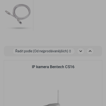
Řadit podle:
(Od nejprodávanějších)
IP kamera Bentech CS16