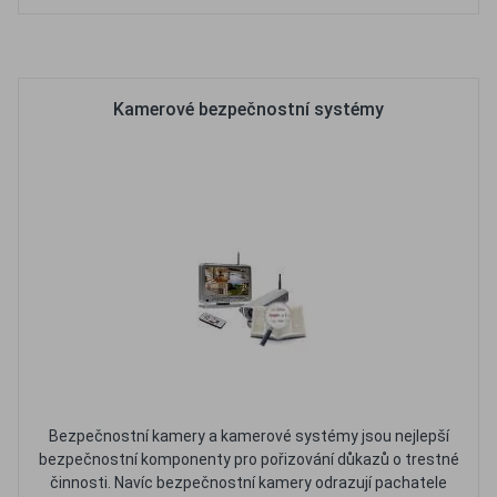
Oblíbené
Porovnat
Kamerové bezpečnostní systémy
Bezpečnostní kamery a kamerové systémy jsou nejlepší
bezpečnostní komponenty pro pořizování důkazů o trestné
činnosti. Navíc bezpečnostní kamery odrazují pachatele