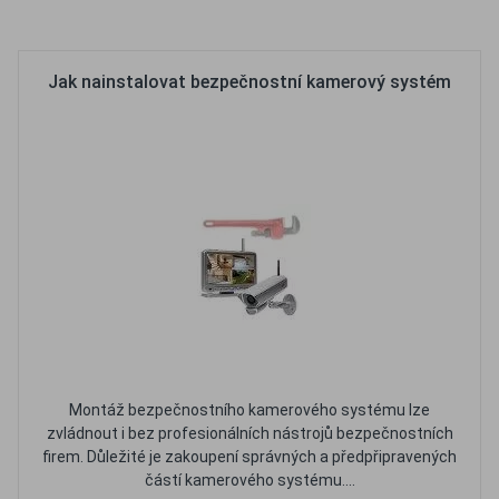
Oblíbené
Porovnat
Jak nainstalovat bezpečnostní kamerový systém
Montáž bezpečnostního kamerového systému lze
zvládnout i bez profesionálních nástrojů bezpečnostních
firem. Důležité je zakoupení správných a předpřipravených
částí kamerového systému....