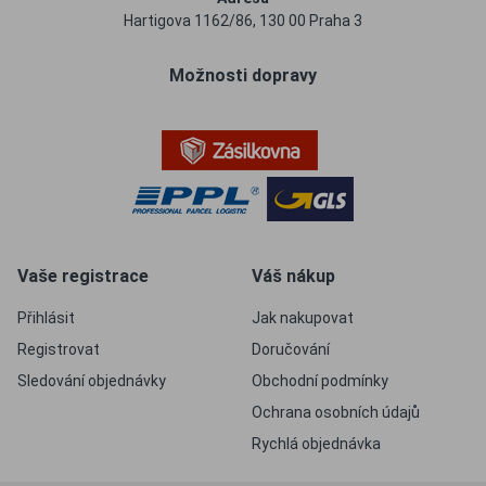
Hartigova 1162/86, 130 00 Praha 3
Možnosti dopravy
Vaše registrace
Váš nákup
Přihlásit
Jak nakupovat
Registrovat
Doručování
Sledování objednávky
Obchodní podmínky
Ochrana osobních údajů
Rychlá objednávka