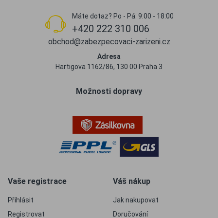
Máte dotaz? Po - Pá: 9:00 - 18:00
+420 222 310 006
obchod@zabezpecovaci-zarizeni.cz
Adresa
Hartigova 1162/86, 130 00 Praha 3
Možnosti dopravy
Vaše registrace
Váš nákup
Přihlásit
Jak nakupovat
Registrovat
Doručování