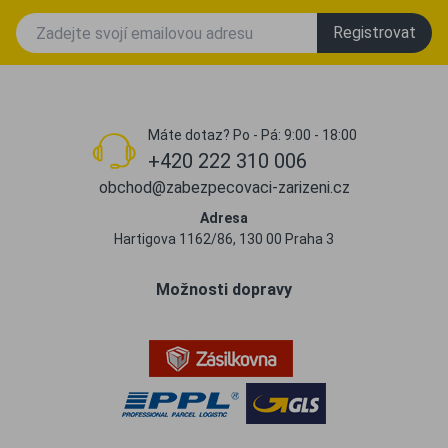
Registrovat
Máte dotaz? Po - Pá: 9:00 - 18:00
+420 222 310 006
obchod@zabezpecovaci-zarizeni.cz
Adresa
Hartigova 1162/86, 130 00 Praha 3
Možnosti dopravy