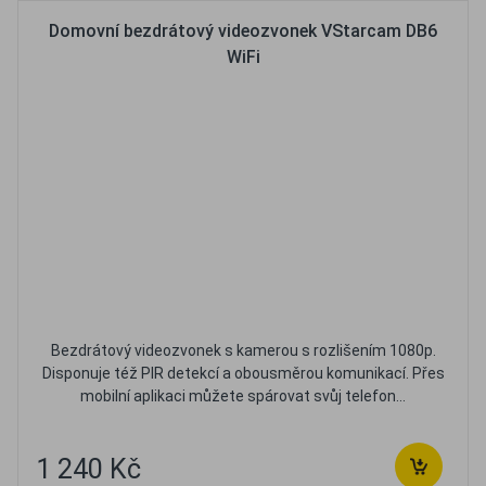
Domovní bezdrátový videozvonek VStarcam DB6
WiFi
Bezdrátový videozvonek s kamerou s rozlišením 1080p.
Disponuje též PIR detekcí a obousměrou komunikací. Přes
mobilní aplikaci můžete spárovat svůj telefon...
1 240 Kč