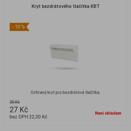
Kryt bezdrátového tlačítka KBT
- 10 %
Ochraný kryt pro bezdrátová tlačítka.
30 Kč
27 Kč
Není skladem
bez DPH 22,30 Kč