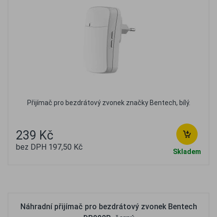
Přijímač pro bezdrátový zvonek značky Bentech, bílý.
239 Kč
bez DPH 197,50 Kč
Skladem
Oblíbené
Porovnat
Náhradní přijímač pro bezdrátový zvonek Bentech