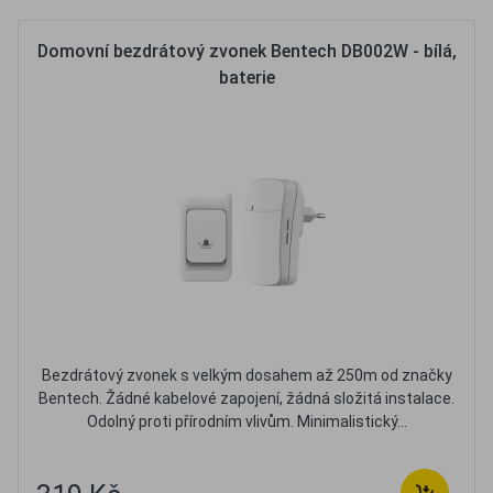
Domovní bezdrátový zvonek Bentech DB002W - bílá,
baterie
Bezdrátový zvonek s velkým dosahem až 250m od značky
Bentech. Žádné kabelové zapojení, žádná složitá instalace.
Odolný proti přírodním vlivům. Minimalistický...