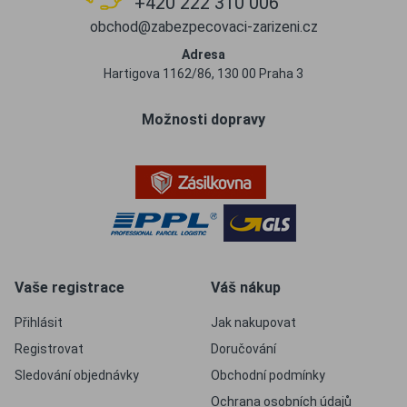
+420 222 310 006
obchod@zabezpecovaci-zarizeni.cz
Adresa
Hartigova 1162/86, 130 00 Praha 3
Možnosti dopravy
Vaše registrace
Váš nákup
Přihlásit
Jak nakupovat
Registrovat
Doručování
Sledování objednávky
Obchodní podmínky
Ochrana osobních údajů