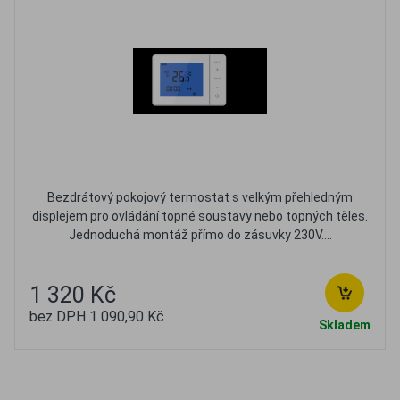
Bezdrátový pokojový termostat s velkým přehledným
displejem pro ovládání topné soustavy nebo topných těles.
Jednoduchá montáž přímo do zásuvky 230V....
1 320 Kč
bez DPH 1 090,90 Kč
Skladem
Oblíbené
Porovnat