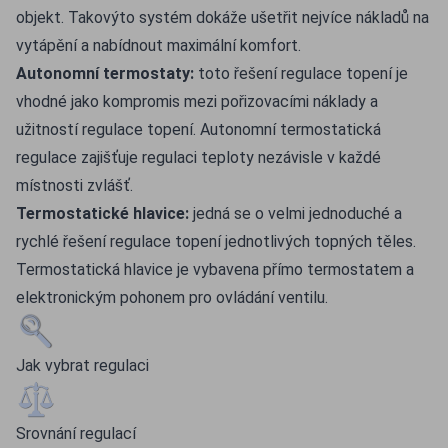
objekt. Takovýto systém dokáže ušetřit nejvíce nákladů na
vytápění a nabídnout maximální komfort.
Autonomní termostaty:
toto řešení regulace topení je
vhodné jako kompromis mezi pořizovacími náklady a
užitností regulace topení. Autonomní termostatická
regulace zajišťuje regulaci teploty nezávisle v každé
místnosti zvlášť.
Termostatické hlavice:
jedná se o velmi jednoduché a
rychlé řešení regulace topení jednotlivých topných těles.
Termostatická hlavice je vybavena přímo termostatem a
elektronickým pohonem pro ovládání ventilu.
Jak vybrat regulaci
Srovnání regulací