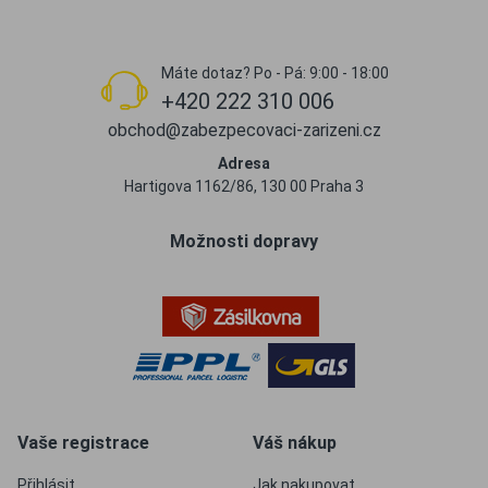
Máte dotaz? Po - Pá: 9:00 - 18:00
+420 222 310 006
obchod@zabezpecovaci-zarizeni.cz
Adresa
Hartigova 1162/86, 130 00 Praha 3
Možnosti dopravy
Vaše registrace
Váš nákup
Přihlásit
Jak nakupovat