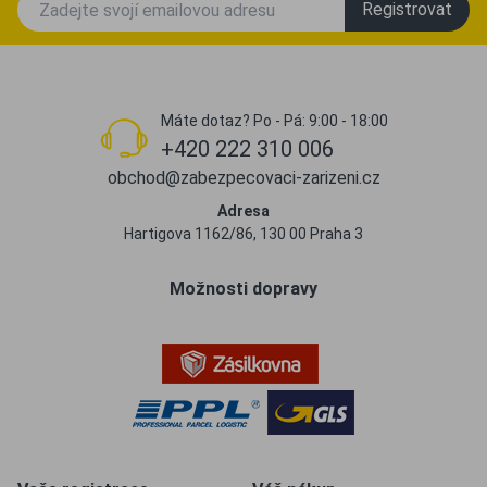
Registrovat
Máte dotaz? Po - Pá: 9:00 - 18:00
+420 222 310 006
obchod@zabezpecovaci-zarizeni.cz
Adresa
Hartigova 1162/86, 130 00 Praha 3
Možnosti dopravy