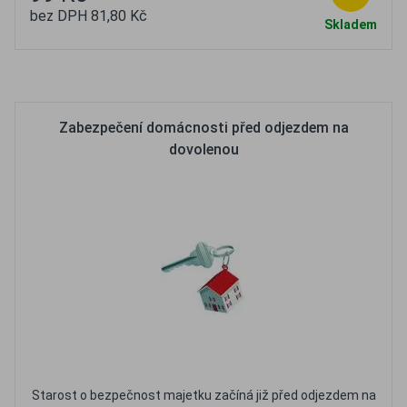
bez DPH 81,80 Kč
Skladem
Oblíbené
Porovnat
Zabezpečení domácnosti před odjezdem na
dovolenou
Starost o bezpečnost majetku začíná již před odjezdem na