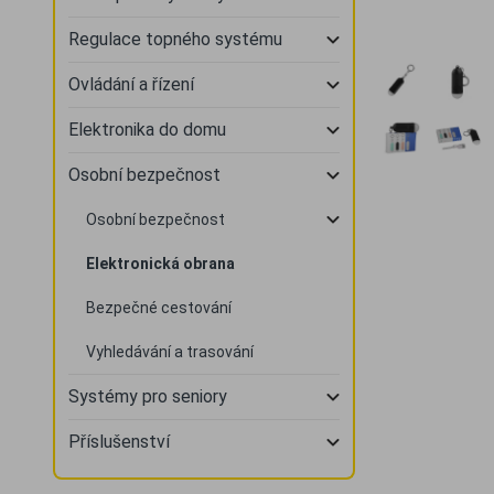
Regulace topného systému
Ovládání a řízení
Elektronika do domu
Osobní bezpečnost
Osobní bezpečnost
Elektronická obrana
Bezpečné cestování
Vyhledávání a trasování
Systémy pro seniory
Příslušenství