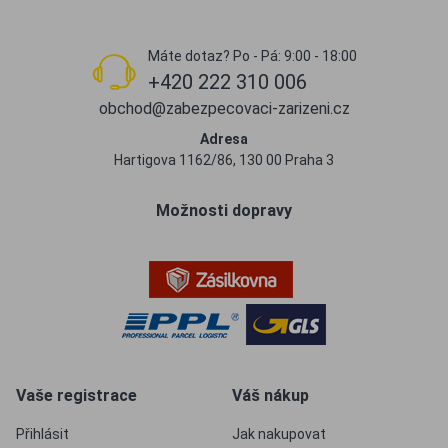
Máte dotaz? Po - Pá: 9:00 - 18:00
+420 222 310 006
obchod@zabezpecovaci-zarizeni.cz
Adresa
Hartigova 1162/86, 130 00 Praha 3
Možnosti dopravy
Vaše registrace
Váš nákup
Přihlásit
Jak nakupovat