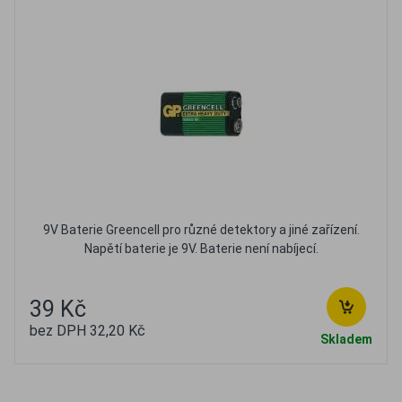
9V Baterie Greencell pro různé detektory a jiné zařízení.
Napětí baterie je 9V. Baterie není nabíjecí.
39 Kč
bez DPH 32,20 Kč
Skladem
Oblíbené
Porovnat