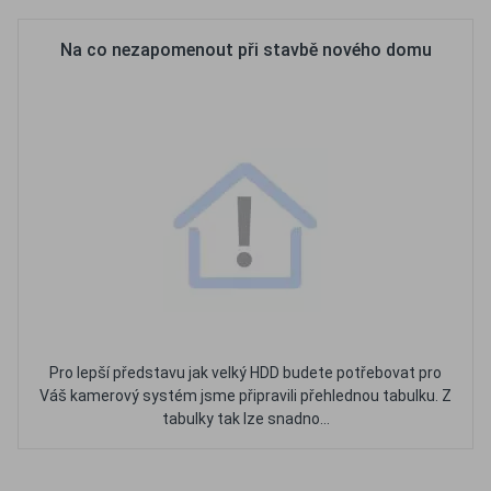
Na co nezapomenout při stavbě nového domu
Pro lepší představu jak velký HDD budete potřebovat pro
Váš kamerový systém jsme připravili přehlednou tabulku. Z
tabulky tak lze snadno...
Oblíbené
Porovnat