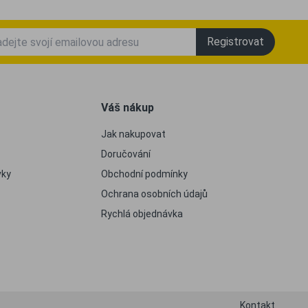
Registrovat
Váš nákup
Jak nakupovat
Doručování
vky
Obchodní podmínky
Ochrana osobních údajů
Rychlá objednávka
Kontakt