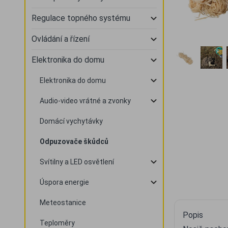
Regulace topného systému
Ovládání a řízení
Elektronika do domu
Elektronika do domu
Audio-video vrátné a zvonky
Domácí vychytávky
Odpuzovače škůdců
Svítilny a LED osvětlení
Úspora energie
Meteostanice
Popis
Teploměry