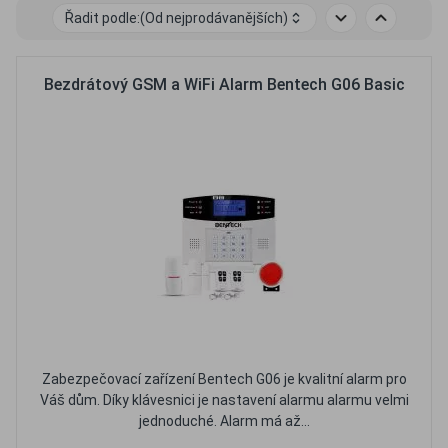
Řadit podle:
(Od nejprodávanějších)
Bezdrátový GSM a WiFi Alarm Bentech G06 Basic
Zabezpečovací zařízení Bentech G06 je kvalitní alarm pro
Váš dům. Díky klávesnici je nastavení alarmu alarmu velmi
jednoduché. Alarm má až...