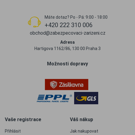
Máte dotaz? Po - Pá: 9:00 - 18:00
+420 222 310 006
obchod@zabezpecovaci-zarizeni.cz
Adresa
Hartigova 1162/86, 130 00 Praha 3
Možnosti dopravy
Vaše registrace
Váš nákup
Přihlásit
Jak nakupovat