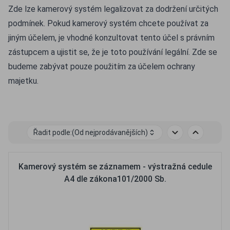
Zde lze kamerový systém legalizovat za dodržení určitých
podmínek. Pokud kamerový systém chcete používat za
jiným účelem, je vhodné konzultovat tento účel s právním
zástupcem a ujistit se, že je toto používání legální. Zde se
budeme zabývat pouze použitím za účelem ochrany
majetku.
Řadit podle:
(Od nejprodávanějších)
Kamerový systém se záznamem - výstražná cedule
A4 dle zákona101/2000 Sb.