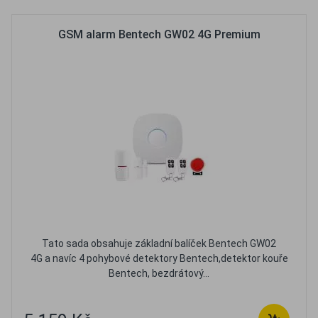
GSM alarm Bentech GW02 4G Premium
Tato sada obsahuje základní balíček Bentech GW02
4G a navíc 4 pohybové detektory Bentech,detektor kouře
Bentech, bezdrátový...