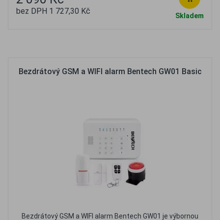
bez DPH 1 727,30 Kč
Skladem
Oblíbené
Porovnat
Bezdrátový GSM a WIFI alarm Bentech GW01 Basic
Bezdrátový GSM a WIFI alarm Bentech GW01 je výbornou