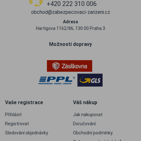
+420 222 310 006
obchod@zabezpecovaci-zarizeni.cz
Adresa
Hartigova 1162/86, 130 00 Praha 3
Možnosti dopravy
Vaše registrace
Váš nákup
Přihlásit
Jak nakupovat
Registrovat
Doručování
Sledování objednávky
Obchodní podmínky