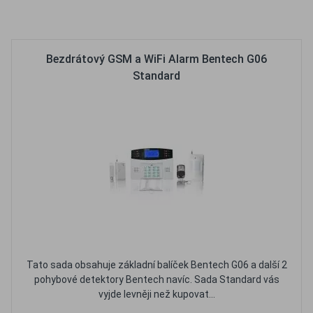
Oblíbené
Porovnat
Bezdrátový GSM a WiFi Alarm Bentech G06
Standard
Tato sada obsahuje základní balíček Bentech G06 a další 2
pohybové detektory Bentech navíc. Sada Standard vás
vyjde levněji než kupovat...