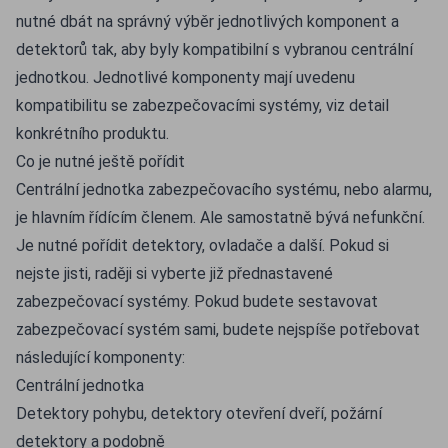
nutné dbát na správný výběr jednotlivých komponent a
detektorů tak, aby byly kompatibilní s vybranou centrální
jednotkou. Jednotlivé komponenty mají uvedenu
kompatibilitu se zabezpečovacími systémy, viz detail
konkrétního produktu.
Co je nutné ještě pořídit
Centrální jednotka zabezpečovacího systému, nebo alarmu,
je hlavním řídícím členem. Ale samostatně bývá nefunkční.
Je nutné pořídit detektory, ovladače a další. Pokud si
nejste jisti, raději si vyberte již přednastavené
zabezpečovací systémy. Pokud budete sestavovat
zabezpečovací systém sami, budete nejspíše potřebovat
následující komponenty:
Centrální jednotka
Detektory pohybu, detektory otevření dveří, požární
detektory a podobně