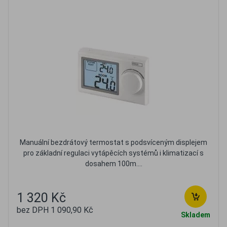
Manuální bezdrátový termostat s podsvíceným displejem
pro základní regulaci vytápěcích systémů i klimatizací s
dosahem 100m....
1 320 Kč
bez DPH 1 090,90 Kč
Skladem