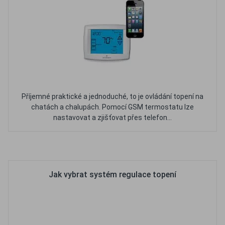
Příjemné praktické a jednoduché, to je ovládání topení na
chatách a chalupách. Pomocí GSM termostatu lze
nastavovat a zjišťovat přes telefon...
Oblíbené
Porovnat
Jak vybrat systém regulace topení