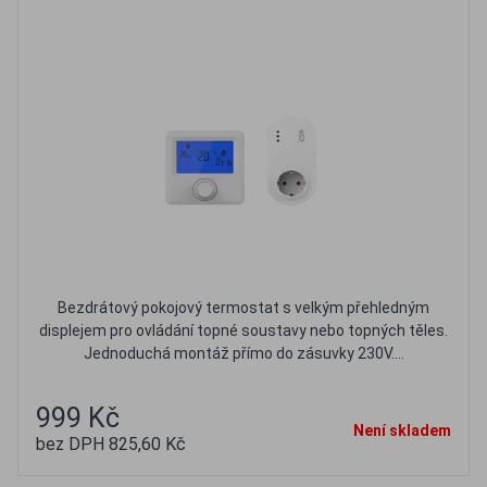
Bezdrátový pokojový termostat s velkým přehledným
displejem pro ovládání topné soustavy nebo topných těles.
Jednoduchá montáž přímo do zásuvky 230V....
999 Kč
Není skladem
bez DPH 825,60 Kč