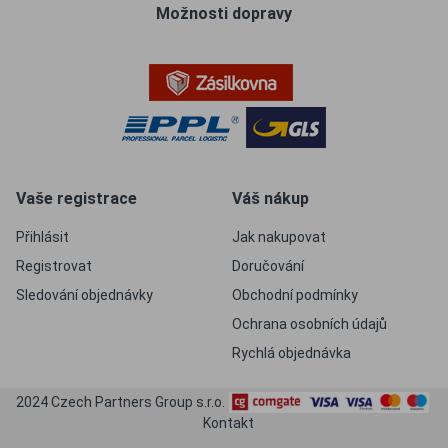
Možnosti dopravy
Vaše registrace
Váš nákup
Přihlásit
Jak nakupovat
Registrovat
Doručování
Sledování objednávky
Obchodní podmínky
Ochrana osobních údajů
Rychlá objednávka
2024 Czech Partners Group s.r.o.
Kontakt