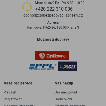
Máte dotaz? Po - Pá: 9:00 - 18:00
+420 222 310 006
obchod@zabezpecovaci-zarizeni.cz
Adresa
Hartigova 1162/86, 130 00 Praha 3
Možnosti dopravy
Vaše registrace
Váš nákup
Přihlásit
Jak nakupovat
Registrovat
Doručování