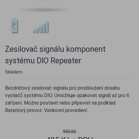
Zesilovač signálu komponent
systému DIO Repeater
Skladem:
Bezdrátový zesilovač signálu pro prodloužení dosahu
vysílačů systému DIO. Umožňuje opakovat signál až pro 6
zařízení. Možno postavit nebo připevnit na podklad.
Bateriový provoz. Venkovní provedení.
990 Kč