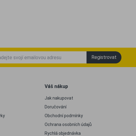
Registrovat
Váš nákup
Jak nakupovat
Doručování
vky
Obchodní podmínky
Ochrana osobních údajů
Rychlá objednávka