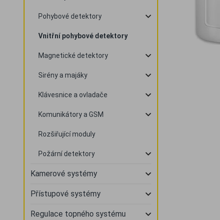
Pohybové detektory
Vnitřní pohybové detektory
Magnetické detektory
Sirény a majáky
Klávesnice a ovladače
Komunikátory a GSM
Rozšiřující moduly
Požární detektory
Kamerové systémy
Přístupové systémy
Regulace topného systému