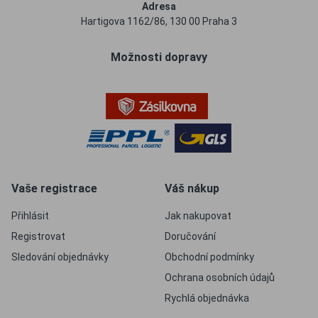
Adresa
Hartigova 1162/86, 130 00 Praha 3
Možnosti dopravy
Vaše registrace
Váš nákup
Přihlásit
Jak nakupovat
Registrovat
Doručování
Sledování objednávky
Obchodní podmínky
Ochrana osobních údajů
Rychlá objednávka