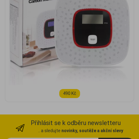
490 Kč
Přihlásit se k odběru newsletteru
.. a sledujte
novinky, soutěže a akční slevy