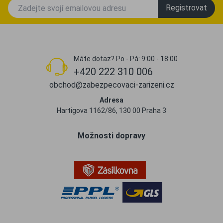
Registrovat
Máte dotaz? Po - Pá: 9:00 - 18:00
+420 222 310 006
obchod@zabezpecovaci-zarizeni.cz
Adresa
Hartigova 1162/86, 130 00 Praha 3
Možnosti dopravy