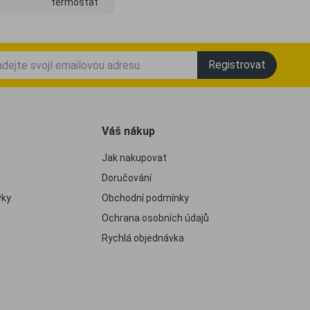
termostat
Registrovat
Váš nákup
Jak nakupovat
Doručování
vky
Obchodní podmínky
Ochrana osobních údajů
Rychlá objednávka