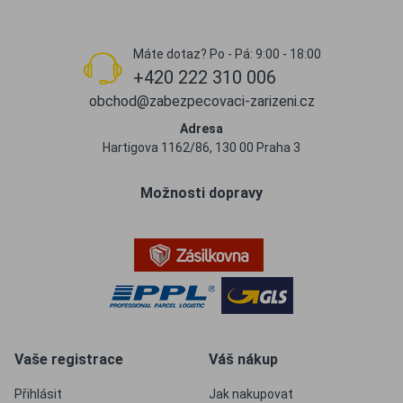
Máte dotaz? Po - Pá: 9:00 - 18:00
+420 222 310 006
obchod@zabezpecovaci-zarizeni.cz
Adresa
Hartigova 1162/86, 130 00 Praha 3
Možnosti dopravy
Vaše registrace
Váš nákup
Přihlásit
Jak nakupovat