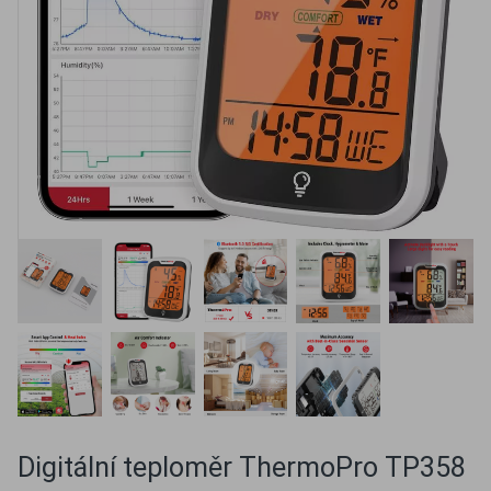
Digitální teploměr ThermoPro TP358