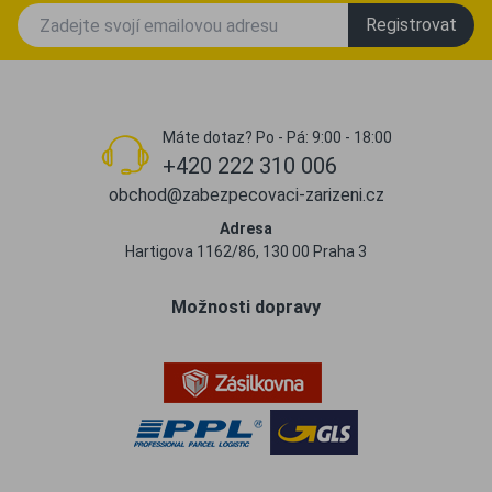
Registrovat
Máte dotaz? Po - Pá: 9:00 - 18:00
+420 222 310 006
obchod@zabezpecovaci-zarizeni.cz
Adresa
Hartigova 1162/86, 130 00 Praha 3
Možnosti dopravy