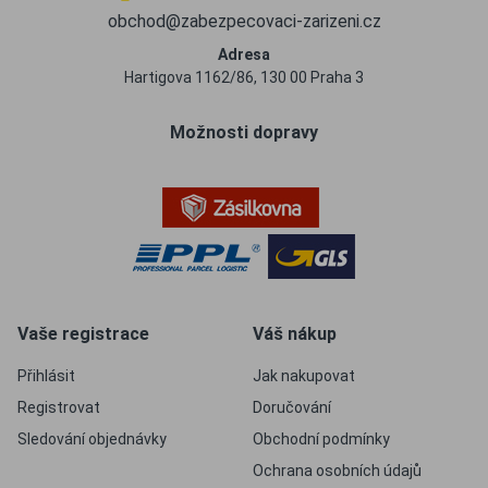
obchod@zabezpecovaci-zarizeni.cz
Adresa
Hartigova 1162/86, 130 00 Praha 3
Možnosti dopravy
Vaše registrace
Váš nákup
Přihlásit
Jak nakupovat
Registrovat
Doručování
Sledování objednávky
Obchodní podmínky
Ochrana osobních údajů