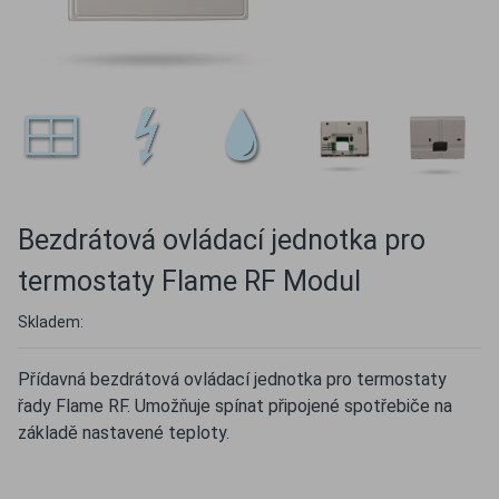
Bezdrátová ovládací jednotka pro
termostaty Flame RF Modul
Skladem:
Přídavná bezdrátová ovládací jednotka pro termostaty
řady Flame RF. Umožňuje spínat připojené spotřebiče na
základě nastavené teploty.