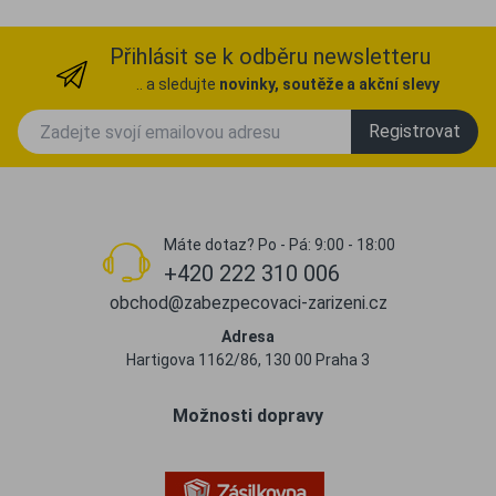
Přihlásit se k odběru newsletteru
.. a sledujte
novinky, soutěže a akční slevy
Registrovat
Máte dotaz? Po - Pá: 9:00 - 18:00
+420 222 310 006
obchod@zabezpecovaci-zarizeni.cz
Adresa
Hartigova 1162/86, 130 00 Praha 3
Možnosti dopravy