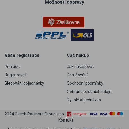
Možnosti dopravy
Vaše registrace
Váš nákup
Přihlásit
Jak nakupovat
Registrovat
Doručování
Sledování objednávky
Obchodní podmínky
Ochrana osobních údajů
Rychlá objednávka
2024 Czech Partners Group s.r.o.
Kontakt