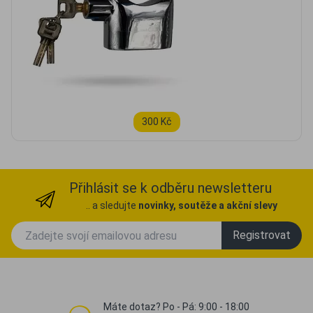
300 Kč
Přihlásit se k odběru newsletteru
.. a sledujte
novinky, soutěže a akční slevy
Registrovat
Máte dotaz? Po - Pá: 9:00 - 18:00