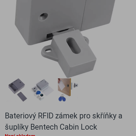
Bateriový RFID zámek pro skříňky a
šuplíky Bentech Cabin Lock