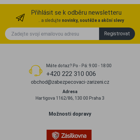
Přihlásit se k odběru newsletteru
.. a sledujte
novinky, soutěže a akční slevy
Registrovat
Máte dotaz? Po - Pá: 9:00 - 18:00
+420 222 310 006
obchod@zabezpecovaci-zarizeni.cz
Adresa
Hartigova 1162/86, 130 00 Praha 3
Možnosti dopravy