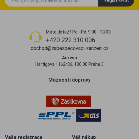
Registrovat
Máte dotaz? Po - Pá: 9:00 - 18:00
+420 222 310 006
obchod@zabezpecovaci-zarizeni.cz
Adresa
Hartigova 1162/86, 130 00 Praha 3
Možnosti dopravy
Vaše registrace
Váš nákup