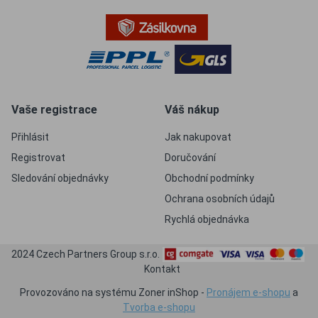
Vaše registrace
Váš nákup
Přihlásit
Jak nakupovat
Registrovat
Doručování
Sledování objednávky
Obchodní podmínky
Ochrana osobních údajů
Rychlá objednávka
2024 Czech Partners Group s.r.o.
Kontakt
Provozováno na systému Zoner inShop -
Pronájem e-shopu
a
Tvorba e-shopu