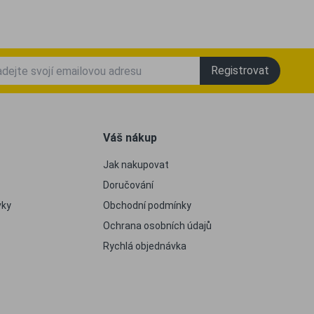
Registrovat
Váš nákup
Jak nakupovat
Doručování
vky
Obchodní podmínky
Ochrana osobních údajů
Rychlá objednávka