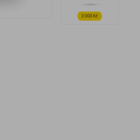
3 000 Kč