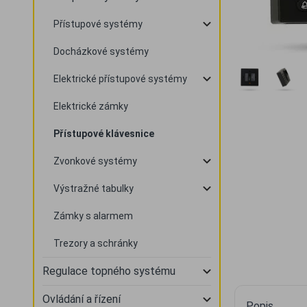
Přístupové systémy
Docházkové systémy
Elektrické přístupové systémy
Elektrické zámky
Přístupové klávesnice
Zvonkové systémy
Výstražné tabulky
Zámky s alarmem
Trezory a schránky
Regulace topného systému
Ovládání a řízení
Popis