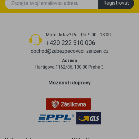
Registrovat
Máte dotaz? Po - Pá: 9:00 - 18:00
+420 222 310 006
obchod@zabezpecovaci-zarizeni.cz
Adresa
Hartigova 1162/86, 130 00 Praha 3
Možnosti dopravy