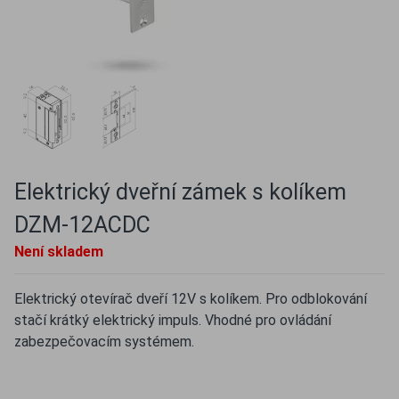
Elektrický dveřní zámek s kolíkem
DZM-12ACDC
Není skladem
Elektrický otevírač dveří 12V s kolíkem. Pro odblokování
stačí krátký elektrický impuls. Vhodné pro ovládání
zabezpečovacím systémem.