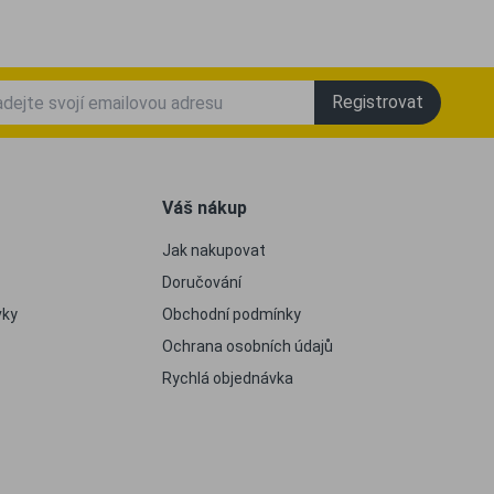
Registrovat
Váš nákup
Jak nakupovat
Doručování
vky
Obchodní podmínky
Ochrana osobních údajů
Rychlá objednávka