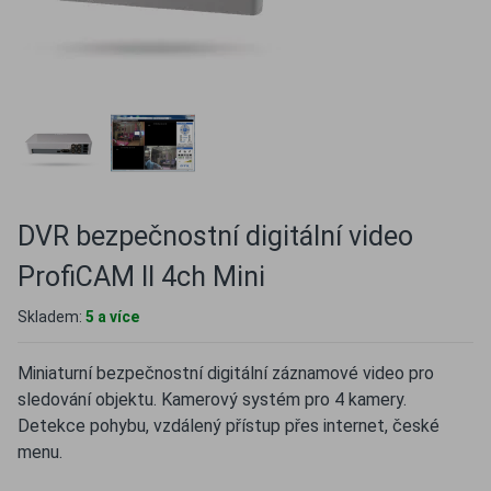
DVR bezpečnostní digitální video
ProfiCAM II 4ch Mini
Skladem:
5 a více
Miniaturní bezpečnostní digitální záznamové video pro
sledování objektu. Kamerový systém pro 4 kamery.
Detekce pohybu, vzdálený přístup přes internet, české
menu.