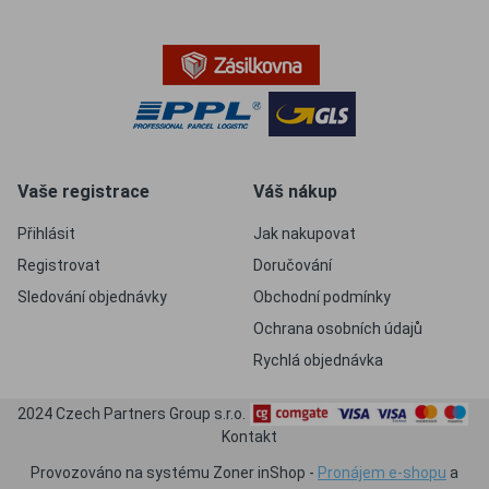
Vaše registrace
Váš nákup
Přihlásit
Jak nakupovat
Registrovat
Doručování
Sledování objednávky
Obchodní podmínky
Ochrana osobních údajů
Rychlá objednávka
2024 Czech Partners Group s.r.o.
Kontakt
Provozováno na systému Zoner inShop -
Pronájem e-shopu
a