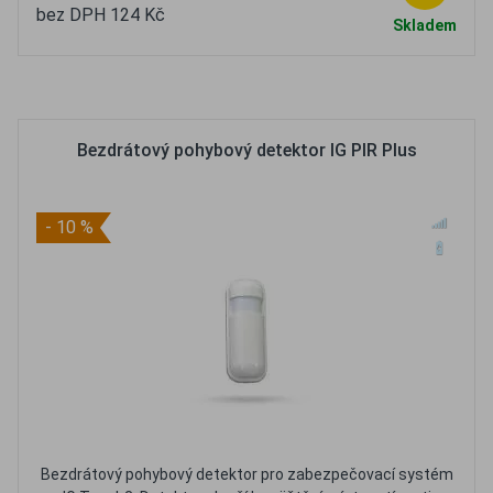
bez DPH 124 Kč
Skladem
Oblíbené
Porovnat
Bezdrátový pohybový detektor IG PIR Plus
- 10 %
Bezdrátový pohybový detektor pro zabezpečovací systém