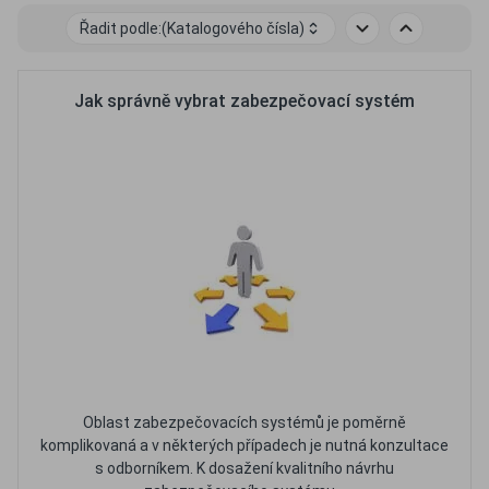
Řadit podle:
(Katalogového čísla)
Jak správně vybrat zabezpečovací systém
Oblast zabezpečovacích systémů je poměrně
komplikovaná a v některých případech je nutná konzultace
s odborníkem. K dosažení kvalitního návrhu