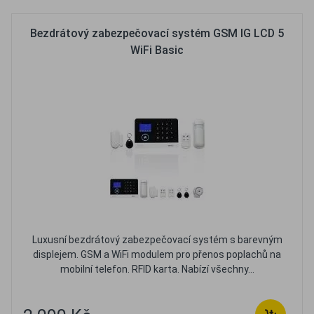
Bezdrátový zabezpečovací systém GSM IG LCD 5
WiFi Basic
Luxusní bezdrátový zabezpečovací systém s barevným
displejem. GSM a WiFi modulem pro přenos poplachů na
mobilní telefon. RFID karta. Nabízí všechny...