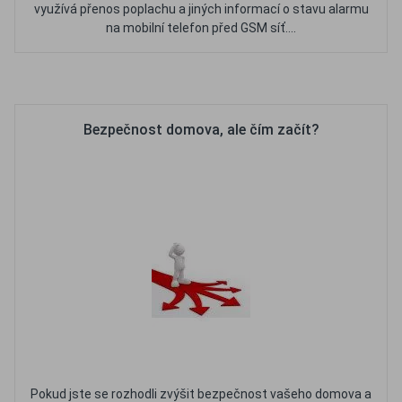
využívá přenos poplachu a jiných informací o stavu alarmu
na mobilní telefon před GSM síť....
Oblíbené
Porovnat
Bezpečnost domova, ale čím začít?
Pokud jste se rozhodli zvýšit bezpečnost vašeho domova a